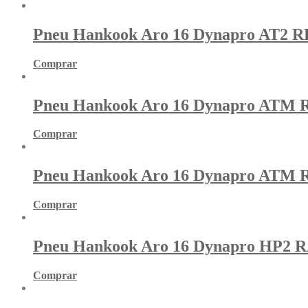
Pneu Hankook Aro 16 Dynapro AT2 RF
Comprar
Pneu Hankook Aro 16 Dynapro ATM R
Comprar
Pneu Hankook Aro 16 Dynapro ATM R
Comprar
Pneu Hankook Aro 16 Dynapro HP2 R
Comprar