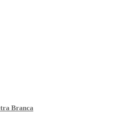
tra Branca