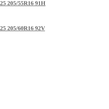
25 205/55R16 91H
25 205/60R16 92V