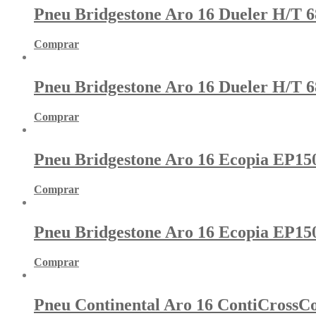
Pneu Bridgestone Aro 16 Dueler H/T 6
Comprar
Pneu Bridgestone Aro 16 Dueler H/T 6
Comprar
Pneu Bridgestone Aro 16 Ecopia EP15
Comprar
Pneu Bridgestone Aro 16 Ecopia EP15
Comprar
Pneu Continental Aro 16 ContiCrossC