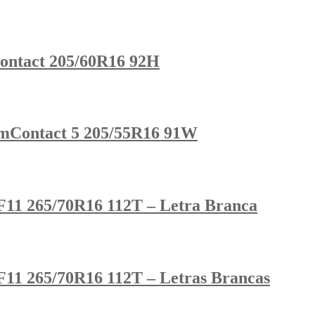
ontact 205/60R16 92H
umContact 5 205/55R16 91W
11 265/70R16 112T – Letra Branca
11 265/70R16 112T – Letras Brancas