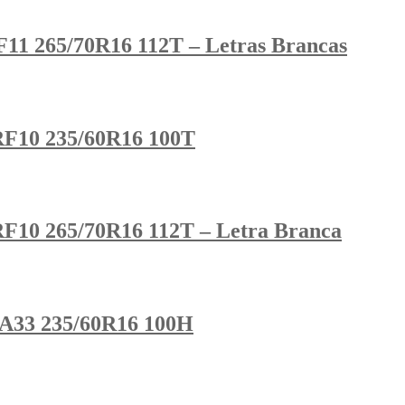
11 265/70R16 112T – Letras Brancas
F10 235/60R16 100T
F10 265/70R16 112T – Letra Branca
A33 235/60R16 100H