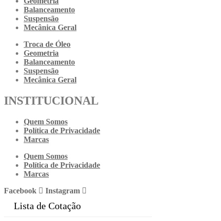
Geometria
Balanceamento
Suspensão
Mecânica Geral
Troca de Óleo
Geometria
Balanceamento
Suspensão
Mecânica Geral
INSTITUCIONAL
Quem Somos
Política de Privacidade
Marcas
Quem Somos
Política de Privacidade
Marcas
Facebook
Instagram
Lista de Cotação