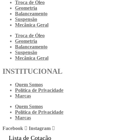
Troca de Óleo
Geometria
Balanceamento
Suspensão
Mecânica Geral
Troca de Óleo
Geometria
Balanceamento
Suspensão
Mecânica Geral
INSTITUCIONAL
Quem Somos
Política de Privacidade
Marcas
Quem Somos
Política de Privacidade
Marcas
Facebook
Instagram
Lista de Cotação