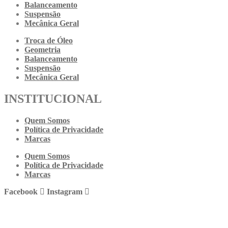
Balanceamento
Suspensão
Mecânica Geral
Troca de Óleo
Geometria
Balanceamento
Suspensão
Mecânica Geral
INSTITUCIONAL
Quem Somos
Política de Privacidade
Marcas
Quem Somos
Política de Privacidade
Marcas
Facebook
Instagram