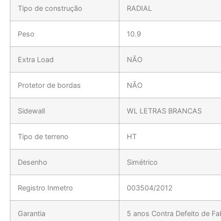
Tipo de construção
RADIAL
Peso
10.9
Extra Load
NÃO
Protetor de bordas
NÃO
Sidewall
WL LETRAS BRANCAS
Tipo de terreno
HT
Desenho
Simétrico
Registro Inmetro
003504/2012
Garantia
5 anos Contra Defeito de Fa