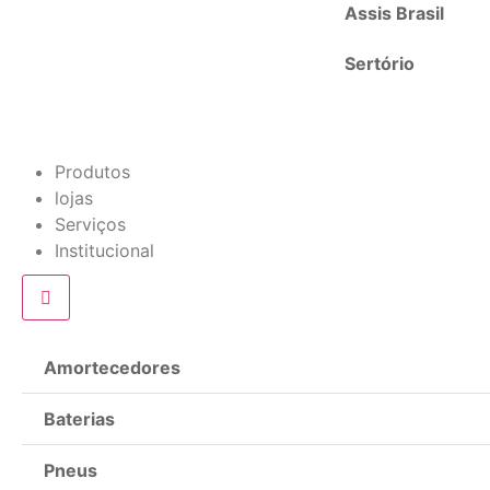
Assis Brasil
Sertório
Produtos
lojas
Serviços
Institucional
Amortecedores
Baterias
Pneus