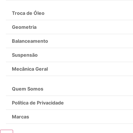
Troca de Óleo
Geometria
Balanceamento
Suspensão
Mecânica Geral
Quem Somos
Política de Privacidade
Marcas