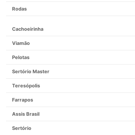
Rodas
Cachoeirinha
Viamão
Pelotas
Sertório Master
Teresópolis
Farrapos
Assis Brasil
Sertório