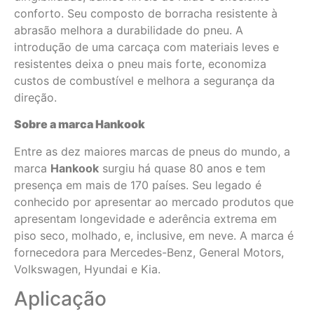
conforto. Seu composto de borracha resistente à
abrasão melhora a durabilidade do pneu. A
introdução de uma carcaça com materiais leves e
resistentes deixa o pneu mais forte, economiza
custos de combustível e melhora a segurança da
direção.
Sobre a marca Hankook
Entre as dez maiores marcas de pneus do mundo, a
marca
Hankook
surgiu há quase 80 anos e tem
presença em mais de 170 países. Seu legado é
conhecido por apresentar ao mercado produtos que
apresentam longevidade e aderência extrema em
piso seco, molhado, e, inclusive, em neve. A marca é
fornecedora para Mercedes-Benz, General Motors,
Volkswagen, Hyundai e Kia.
Aplicação