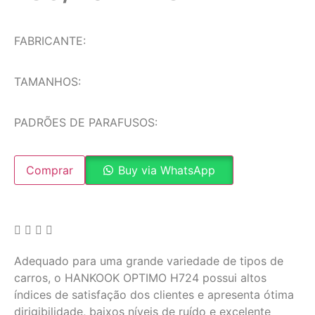
FABRICANTE:
TAMANHOS:
PADRÕES DE PARAFUSOS:
Comprar
Buy via WhatsApp
Adequado para uma grande variedade de tipos de
carros, o HANKOOK OPTIMO H724 possui altos
índices de satisfação dos clientes e apresenta ótima
dirigibilidade, baixos níveis de ruído e excelente