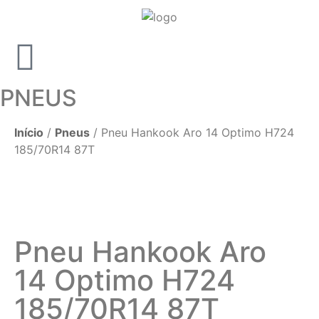
PNEUS
Início
/
Pneus
/ Pneu Hankook Aro 14 Optimo H724
185/70R14 87T
Pneu Hankook Aro
14 Optimo H724
185/70R14 87T