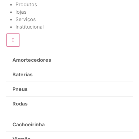
Produtos
lojas
Serviços
Institucional
Amortecedores
Baterias
Pneus
Rodas
Cachoeirinha
Viamão