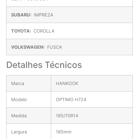
SUBARU:
IMPREZA
TOYOTA:
COROLLA
VOLKSWAGEN:
FUSCA
Detalhes Técnicos
Marca
HANKOOK
Modelo
OPTIMO H724
Medida
185/70R14
Largura
185mm