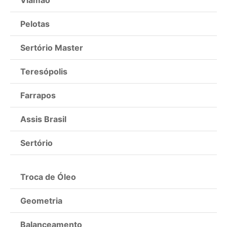
Pelotas
Sertório Master
Teresópolis
Farrapos
Assis Brasil
Sertório
Troca de Óleo
Geometria
Balanceamento