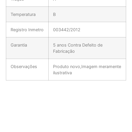
Temperatura
B
Registro Inmetro
003442/2012
Garantia
5 anos Contra Defeito de
Fabricação
Observações
Produto novo,Imagem meramente
ilustrativa