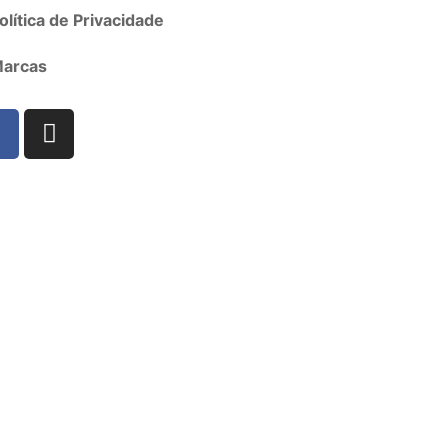
olítica de Privacidade
arcas