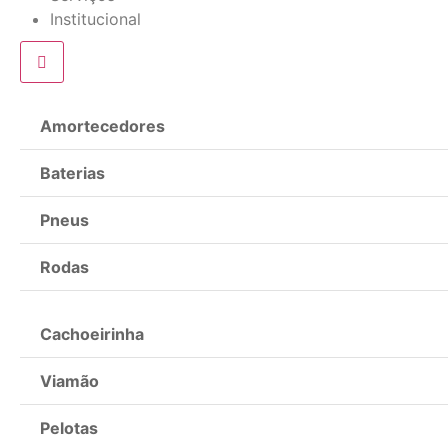
Institucional
Amortecedores
Baterias
Pneus
Rodas
Cachoeirinha
Viamão
Pelotas