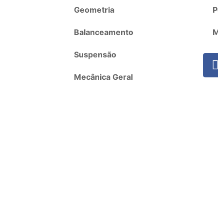
Geometria
P
Balanceamento
M
Suspensão
Mecânica Geral