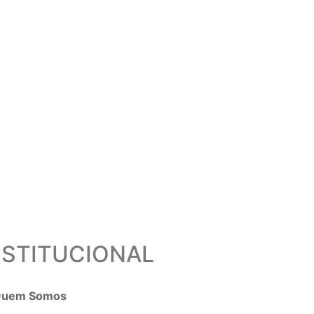
NSTITUCIONAL
uem Somos