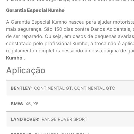
Garantia Especial Kumho
A Garantia Especial Kumho nasceu para ajudar motorist
mais segurança. São 150 dias contra Danos Acidentais, 
de ser reparado. Ou seja, em casos de pequenas avaria
constatado pelo profissional Kumho, a troca não é aplic
regulamento completo acessando a nossa página de gar
Kumho
.
Aplicação
BENTLEY:
CONTINENTAL GT, CONTINENTAL GTC
BMW:
X5, X6
LAND ROVER:
RANGE ROVER SPORT