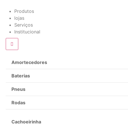
Produtos
lojas
Serviços
Institucional
Amortecedores
Baterias
Pneus
Rodas
Cachoeirinha