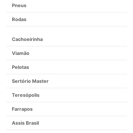
Pneus
Rodas
Cachoeirinha
Viamão
Pelotas
Sertório Master
Teresópolis
Farrapos
Assis Brasil