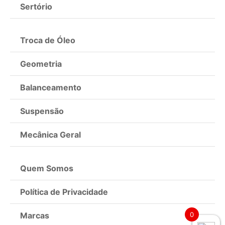
Sertório
Troca de Óleo
Geometria
Balanceamento
Suspensão
Mecânica Geral
Quem Somos
Política de Privacidade
Marcas
0