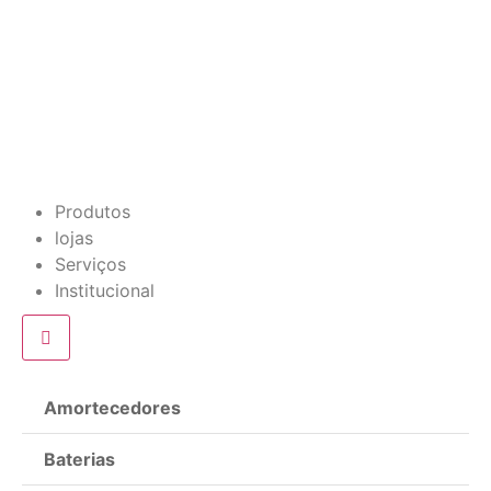
Produtos
lojas
Serviços
Institucional
Amortecedores
Baterias