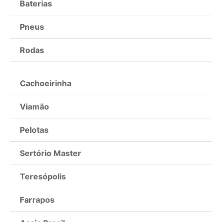
Baterias
Pneus
Rodas
Cachoeirinha
Viamão
Pelotas
Sertório Master
Teresópolis
Farrapos