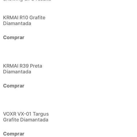
KRMAI R10 Grafite
Diamantada
Comprar
KRMAI R39 Preta
Diamantada
Comprar
VOXR VX-01 Targus
Grafite Diamantada
Comprar