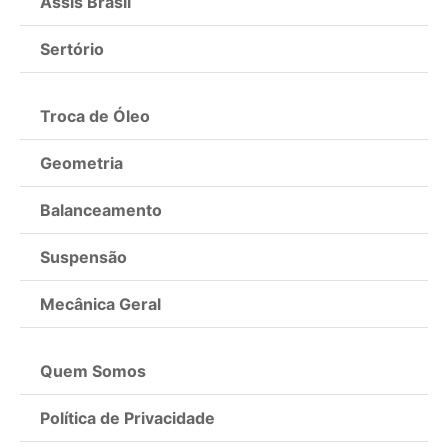
Assis Brasil
Sertório
Troca de Óleo
Geometria
Balanceamento
Suspensão
Mecânica Geral
Quem Somos
Política de Privacidade