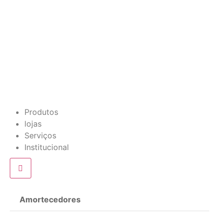
Produtos
lojas
Serviços
Institucional
Amortecedores