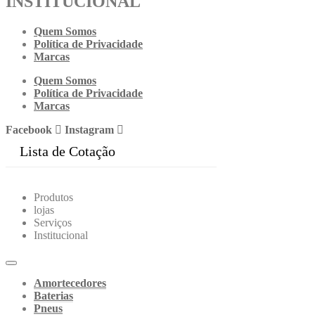
INSTITUCIONAL
Quem Somos
Política de Privacidade
Marcas
Quem Somos
Política de Privacidade
Marcas
Facebook
Instagram
Lista de Cotação
Produtos
lojas
Serviços
Institucional
Amortecedores
Baterias
Pneus