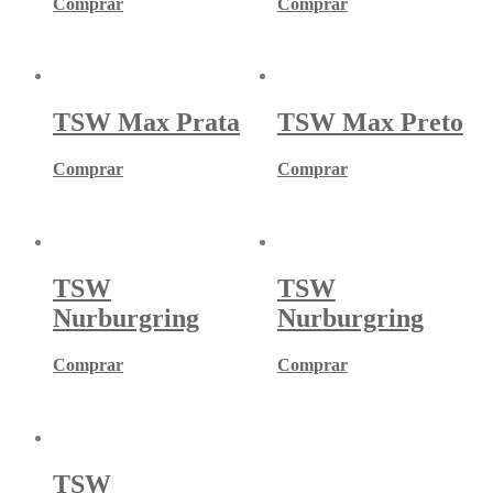
Comprar
Comprar
TSW Max Prata
TSW Max Preto
Comprar
Comprar
TSW
TSW
Nurburgring
Nurburgring
Comprar
Comprar
TSW