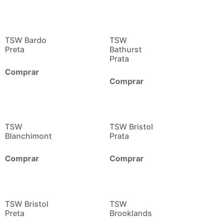
TSW Bardo
TSW
Preta
Bathurst
Prata
Comprar
Comprar
TSW
TSW Bristol
Blanchimont
Prata
Comprar
Comprar
TSW Bristol
TSW
Preta
Brooklands