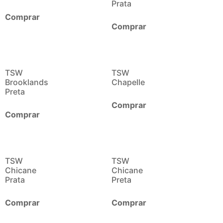
Prata
Comprar
Comprar
TSW
TSW
Brooklands
Chapelle
Preta
Comprar
Comprar
TSW
TSW
Chicane
Chicane
Prata
Preta
Comprar
Comprar