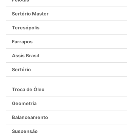
Sertório Master
Teresópolis
Farrapos
Assis Brasil
Sertório
Troca de Óleo
Geometria
Balanceamento
Suspensão