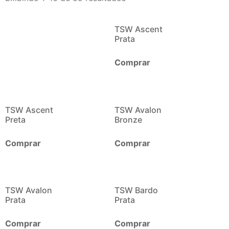
TSW Ascent
Prata
Comprar
TSW Ascent
TSW Avalon
Preta
Bronze
Comprar
Comprar
TSW Avalon
TSW Bardo
Prata
Prata
Comprar
Comprar