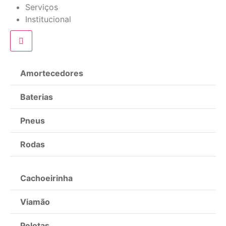
Serviços
Institucional
Amortecedores
Baterias
Pneus
Rodas
Cachoeirinha
Viamão
Pelotas