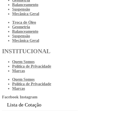
Geometria
Balanceamento
Suspensão
Mecânica Geral
Troca de Óleo
Geometria
Balanceamento
Suspensão
Mecânica Geral
INSTITUCIONAL
Quem Somos
Política de Privacidade
Marcas
Quem Somos
Política de Privacidade
Marcas
Facebook
Instagram
Lista de Cotação