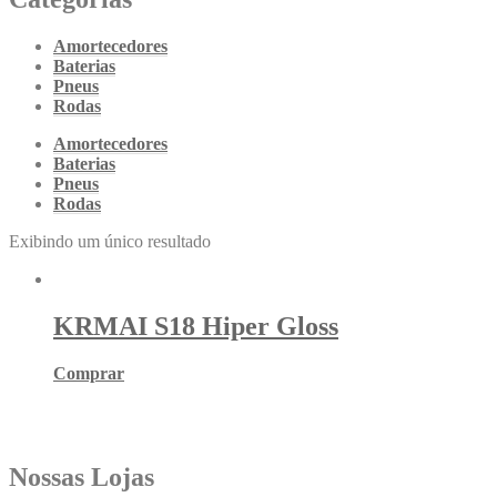
Amortecedores
Baterias
Pneus
Rodas
Amortecedores
Baterias
Pneus
Rodas
Exibindo um único resultado
KRMAI S18 Hiper Gloss
Comprar
Nossas Lojas