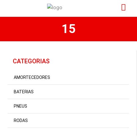
15
CATEGORIAS
AMORTECEDORES
BATERIAS
PNEUS
RODAS