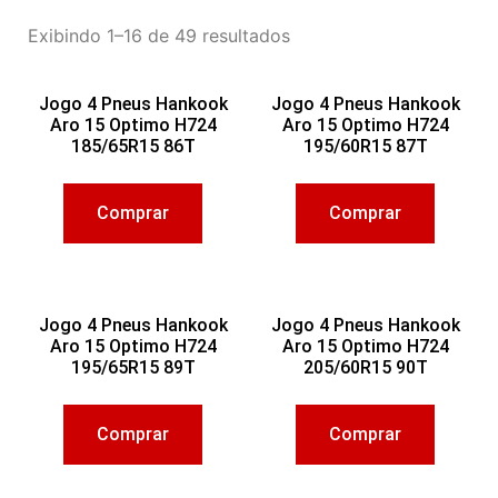
Exibindo 1–16 de 49 resultados
Jogo 4 Pneus Hankook
Jogo 4 Pneus Hankook
Aro 15 Optimo H724
Aro 15 Optimo H724
185/65R15 86T
195/60R15 87T
Comprar
Comprar
Jogo 4 Pneus Hankook
Jogo 4 Pneus Hankook
Aro 15 Optimo H724
Aro 15 Optimo H724
195/65R15 89T
205/60R15 90T
Comprar
Comprar