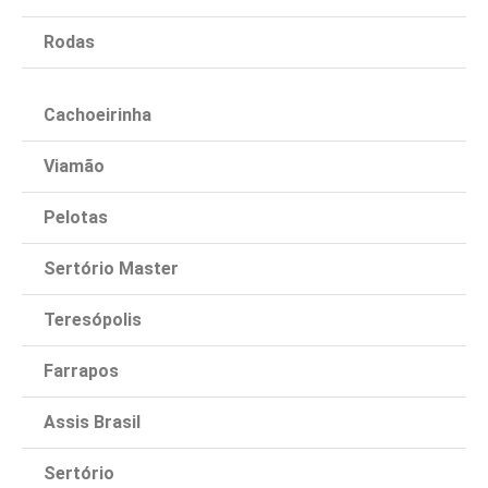
Rodas
Cachoeirinha
Viamão
Pelotas
Sertório Master
Teresópolis
Farrapos
Assis Brasil
Sertório