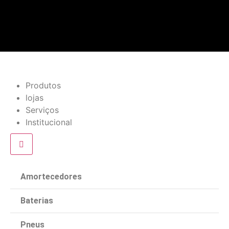
Produtos
lojas
Serviços
Institucional
Amortecedores
Baterias
Pneus