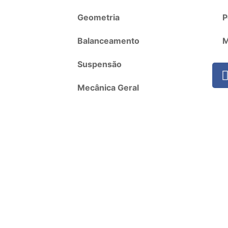
Geometria
P
Balanceamento
M
Suspensão
Mecânica Geral