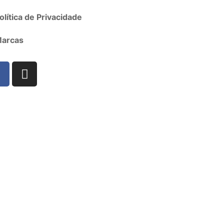
olítica de Privacidade
arcas