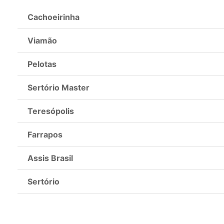
Cachoeirinha
Viamão
Pelotas
Sertório Master
Teresópolis
Farrapos
Assis Brasil
Sertório