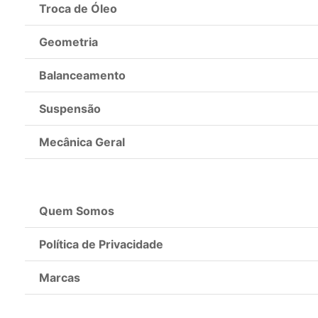
Troca de Óleo
Geometria
Balanceamento
Suspensão
Mecânica Geral
Quem Somos
Política de Privacidade
Marcas