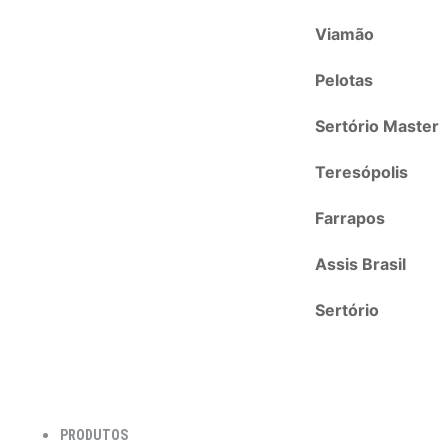
Viamão
Pelotas
Sertório Master
Teresópolis
Farrapos
Assis Brasil
Sertório
PRODUTOS