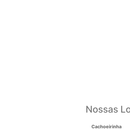
Nossas Lo
Cachoeirinha