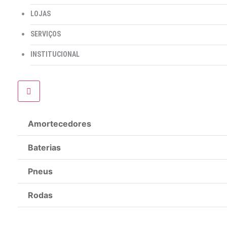
LOJAS
SERVIÇOS
INSTITUCIONAL
Amortecedores
Baterias
Pneus
Rodas